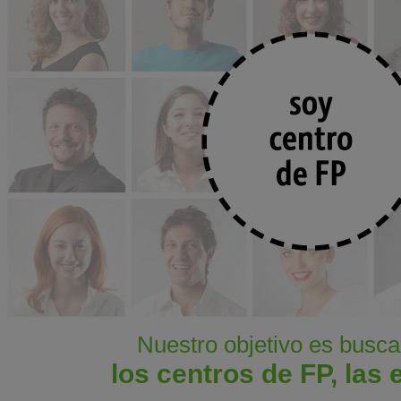
Nuestro objetivo es busca
los centros de FP, las