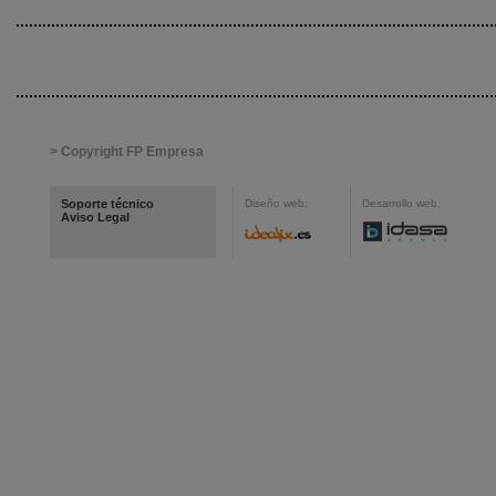
> Copyright FP Empresa
Soporte técnico
Diseño web:
Desarrollo web:
Aviso Legal